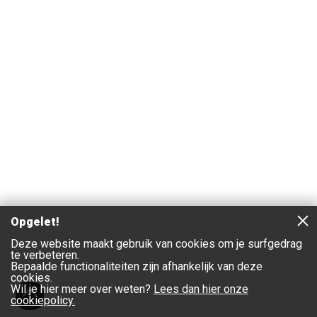
Opgelet!
Deze website maakt gebruik van cookies om je surfgedrag
te verbeteren.
Bepaalde functionaliteiten zijn afhankelijk van deze
cookies.
Wil je hier meer over weten?
Lees dan hier onze
cookiepolicy.