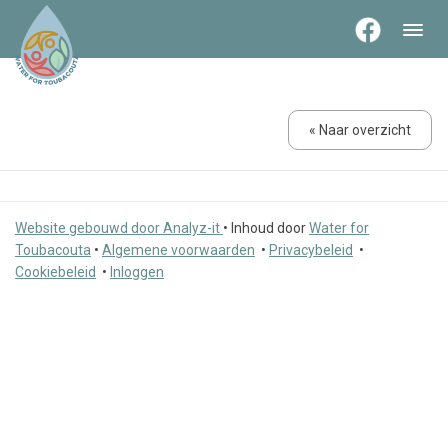
« Naar overzicht
Website gebouwd door Analyz-it
•
Inhoud door
Water for
Toubacouta
•
Algemene voorwaarden
•
Privacybeleid
•
Cookiebeleid
•
Inloggen